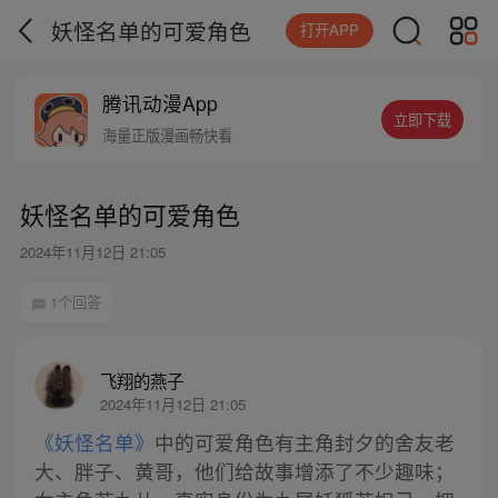
妖怪名单的可爱角色
打开APP
腾讯动漫App
立即下载
海量正版漫画畅快看
妖怪名单的可爱角色
2024年11月12日 21:05
1个回答
飞翔的燕子
2024年11月12日 21:05
《妖怪名单》
中的可爱角色有主角封夕的舍友老
大、胖子、黄哥，他们给故事增添了不少趣味；