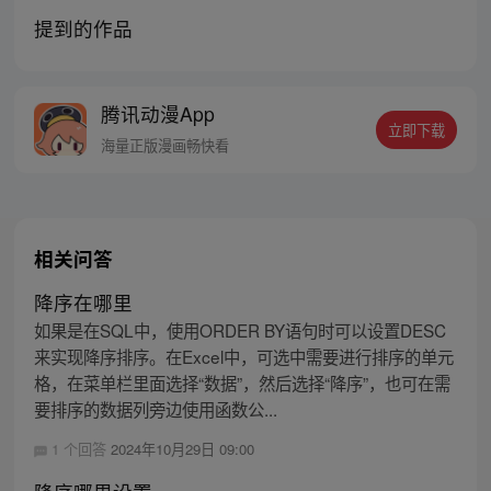
提到的作品
腾讯动漫App
立即下载
海量正版漫画畅快看
相关问答
降序在哪里
如果是在SQL中，使用ORDER BY语句时可以设置DESC
来实现降序排序。在Excel中，可选中需要进行排序的单元
格，在菜单栏里面选择“数据”，然后选择“降序”，也可在需
要排序的数据列旁边使用函数公...
1 个回答
2024年10月29日 09:00