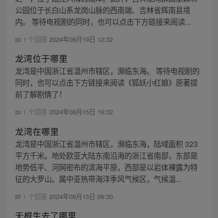
公园位于长白山系龙岗山脉的西南端、吉林省辉南县境
内。 等待电视剧的同时，也可以点击下方链接来阅读...
1 个回答
2024年08月19日 12:32
龙湾位于哪里
龙湾是中国浙江省温州市辖区，濒临东海。 等待电视剧的
同时，也可以点击下方链接来阅读《狐妖小红娘》原著提
前了解剧情了！
1 个回答
2024年08月15日 16:32
龙湾在哪里
龙湾是中国浙江省温州市辖区，濒临东海，陆域面积 323
平方千米。地处欧亚大陆东南沿海的浙江省南部，东部是
地势低平、河网密布的滨海平原，西部是以岩体裸露为特
征的大罗山。属中亚热带海洋季风气候区，气候温...
1 个回答
2024年08月15日 09:30
无根生去了哪里