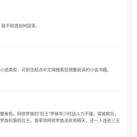
，我不知道如何回答。
小说类型，可前往起点中文网搜索您想要阅读的小说书籍。
要角色。阿修罗族的“狂王”罗侯年少时战斗力不强，常被欺负，
罗族的第四位王，曾率领阿修罗族击败帝释天，还一人连砍三王