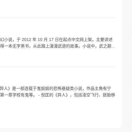
，于 2012 年 10 月 17 日在起点中文网上架。主要讲述
得一本无字黑书，从此踏上漫漫武道的故事。小说中，武之巅...
 《异人》是一部连载于鬼姐姐的恐怖悬疑类小说，作品主角有宁
第一章学校有鬼等。 - 倪匡的《异人》，包括凌空飞行、胚胎移