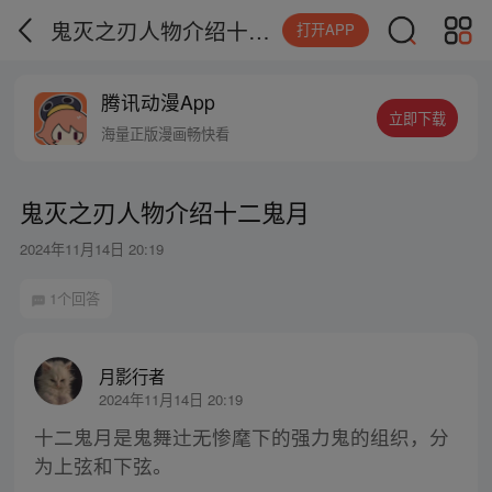
鬼灭之刃人物介绍十二鬼月
打开APP
腾讯动漫App
立即下载
海量正版漫画畅快看
鬼灭之刃人物介绍十二鬼月
2024年11月14日 20:19
1个回答
月影行者
2024年11月14日 20:19
十二鬼月是鬼舞辻无惨麾下的强力鬼的组织，分
为上弦和下弦。