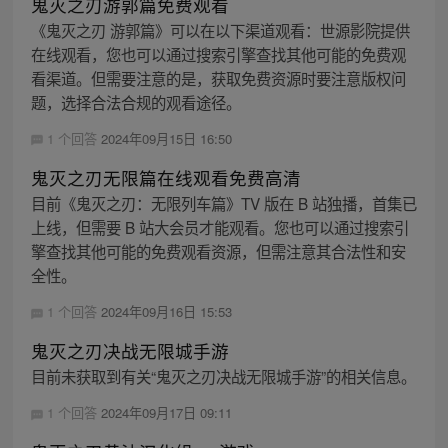
鬼灭之刃游郭篇免费观看
《鬼灭之刃 游郭篇》可以在以下渠道观看：世源影院提供
在线观看，您也可以通过搜索引擎查找其他可能的免费观
看渠道。但需要注意的是，获取免费资源时要注意版权问
题，选择合法合规的观看途径。
1 个回答
2024年09月15日 16:50
鬼灭之刃无限篇在线观看免费高清
目前《鬼灭之刃：无限列车篇》TV 版在 B 站独播，首集已
上线，但需要 B 站大会员才能观看。您也可以通过搜索引
擎查找其他可能的免费观看资源，但需注意其合法性和安
全性。
1 个回答
2024年09月16日 15:53
鬼灭之刃决战无限城手游
目前未获取到有关“鬼灭之刃决战无限城手游”的相关信息。
1 个回答
2024年09月17日 09:11