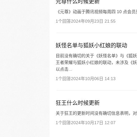
元尊什么时候更新
《元尊》动画于腾讯视频每周四 10 点会
1个回答
2024年09月23日 21:55
妖怪名单与狐妖小红娘的联动
目前没有确切的关于《妖怪名单》与《狐妖
王者荣耀与狐妖小红娘的联动，未涉及《妖
以点击...
1个回答
2024年10月06日 14:13
狂王什么时候更新
关于狂王的更新时间没有确切信息表明，对
1个回答
2024年10月17日 12:07