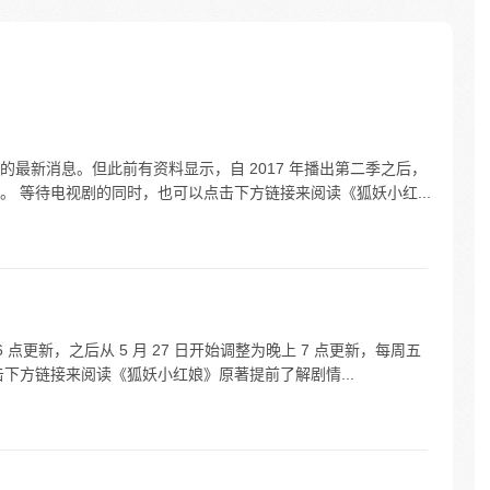
最新消息。但此前有资料显示，自 2017 年播出第二季之后，
 等待电视剧的同时，也可以点击下方链接来阅读《狐妖小红...
点更新，之后从 5 月 27 日开始调整为晚上 7 点更新，每周五
下方链接来阅读《狐妖小红娘》原著提前了解剧情...