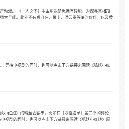
产动漫。 《一人之下》中主角张楚岚拥有异能，为探寻真相踏
强大异能。此外还有肖自在、荣山、潘云贵等临时伙伴，以及黄
。 等待电视剧的同时，也可以点击下方链接来阅读《狐妖小红
妖小红娘》的粉丝去客串，比如在《妖怪名单》第二季的评论
待电视剧的同时，也可以点击下方链接来阅读《狐妖小红娘》原