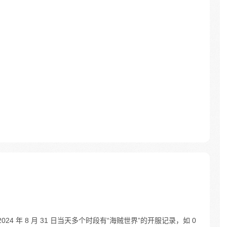
24 年 8 月 31 日当天多个时段有“海贼世界”的开服记录，如 0