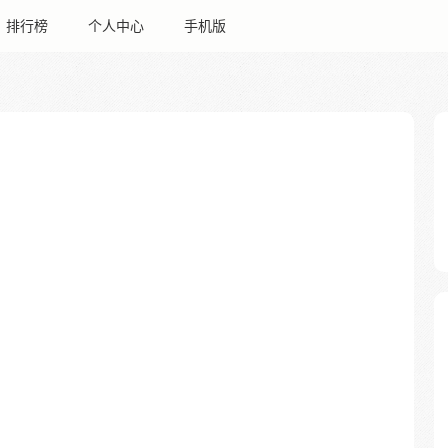
排行榜
个人中心
手机版