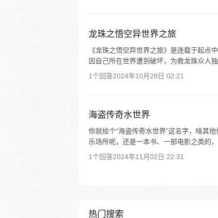
龙珠之悟空异世界之旅
《龙珠之悟空异世界之旅》是连载于起点中
因自己所在世界遭到破坏，为救龙珠众人独
1个回答
2024年10月28日 02:21
海盗传奇水世界
你就给个“海盗传奇水世界”这名字，啥其
乐场所呢，还是一本书、一部电影之类的，
1个回答
2024年11月02日 22:31
热门搜索