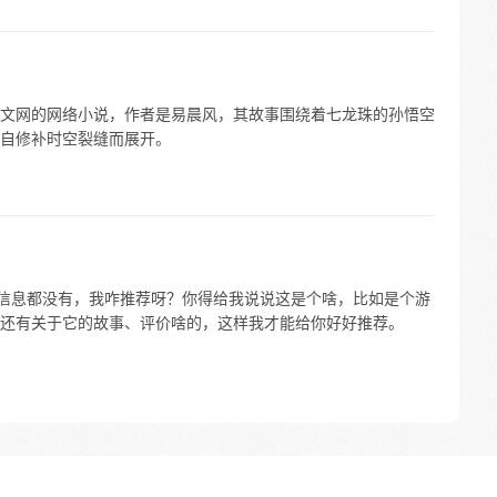
文网的网络小说，作者是易晨风，其故事围绕着七龙珠的孙悟空
自修补时空裂缝而展开。
他信息都没有，我咋推荐呀？你得给我说说这是个啥，比如是个游
还有关于它的故事、评价啥的，这样我才能给你好好推荐。