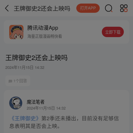
王牌御史2还会上映吗
打开APP
腾讯动漫App
立即下载
海量正版漫画畅快看
王牌御史2还会上映吗
2024年11月15日 14:32
1个回答
魔法笔者
2024年11月15日 14:32
《王牌御史》
第2季还未播出，目前没有足够信
息表明其是否会上映。