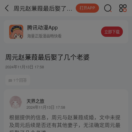
周元赵蒹葭最后娶了几个老婆
打开APP
腾讯动漫App
立即下载
海量正版漫画畅快看
周元赵蒹葭最后娶了几个老婆
2024年11月13日 17:58
1个回答
天界之旅
2024年11月13日 17:58
根据提供的信息，周元与赵蒹葭成婚，文中未提
及周元后续是否还有其他妻子，无法确定周元最