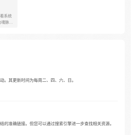
着系统
为魂脉残
睁看着
，带着系
经验和
开挂造
曾经错过
动。其更新时间为每周二、四、六、日。
结的准确链接。但您可以通过搜索引擎进一步查找相关资源。