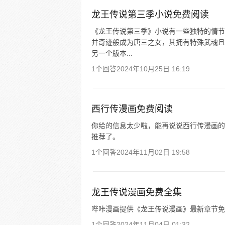
龙王传说第三季小说免费阅读
《龙王传说第三季》小说有一些独特的情节
并奇迹般成为唐三之女，其拥有特殊武魂且
另一个版本...
1个回答
2024年10月25日 16:19
西行传漫画免费阅读
你给的信息太少啦，能再说说西行传漫画的
推荐了。
1个回答
2024年11月02日 19:58
龙王传说漫画免费全集
哔咔漫画提供《龙王传说漫画》最新章节免
1个回答
2024年11月04日 01:32