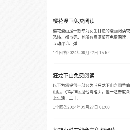
樱花漫画免费阅读
樱花漫画是一款专为女生打造的漫画阅读软
恐怖、都市等。其所有资源都可免费阅读，
互动评论、弹...
1个回答
2024年09月22日 15:52
狂龙下山免费阅读
以下为您提供一部名为《狂龙下山之国手仙
山后，尔等神医见他需磕头。他一念普度众
上生活，二十...
1个回答
2024年09月27日 01:00