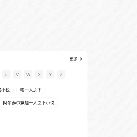
更多
U
V
W
X
Y
Z
的小说
唉一人之下
阿尔泰尔穿越一人之下小说