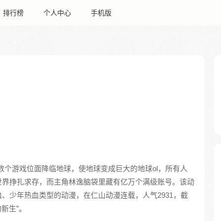
排行榜
个人中心
手机版
数个游戏位面降临地球，使地球变成巨大的地球ol，所有人
世界挣扎求存，而主角林逸脑袋里藏有亿万个满级账号。该动
、少年热血类型的动漫，在仁山动漫连载，人气2931，截
娜的新生”。