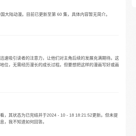
的中国大陆动漫。目前已更新至第 60 集，具体内容暂无简介。
迅速吸引读者的注意力，让他们对主角后续的发展充满期待。这
地位，无需经历漫长的成长过程。但要想把这样的漫画写好或画
态为已完结并于2024 - 10 - 18 18:21:52更新。但未提
息，我不知道如何回答。