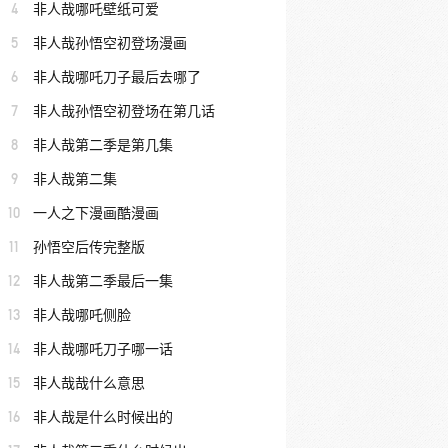
4
非人哉哪吒壁纸可爱
5
非人哉孙悟空初登场漫画
6
非人哉哪吒刀子最后去哪了
7
非人哉孙悟空初登场在第几话
8
非人哉第二季是第几集
9
非人哉第二集
10
一人之下漫画酷漫画
11
孙悟空后传完整版
12
非人哉第二季最后一集
13
非人哉哪吒侧脸
14
非人哉哪吒刀子哪一话
15
非人哉哉什么意思
16
非人哉是什么时候出的