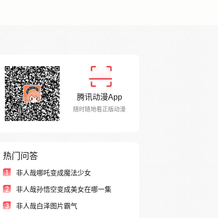
腾讯动漫App
随时随地看正版动漫
热门问答
1
非人哉哪吒变成魔法少女
2
非人哉孙悟空变成美女在哪一集
3
非人哉白泽图片霸气