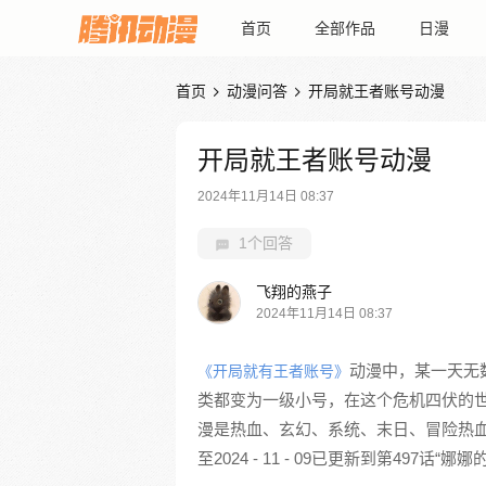
首页
全部作品
日漫
首页
动漫问答
开局就王者账号动漫


开局就王者账号动漫
2024年11月14日 08:37
1个回答
飞翔的燕子
2024年11月14日 08:37
动漫中，某一天无
《开局就有王者账号》
类都变为一级小号，在这个危机四伏的
漫是热血、玄幻、系统、末日、冒险热血
至2024 - 11 - 09已更新到第497话“娜