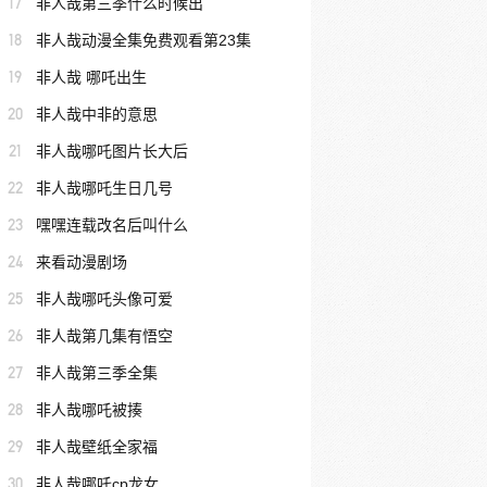
17
非人哉第三季什么时候出
18
非人哉动漫全集免费观看第23集
19
非人哉 哪吒出生
20
非人哉中非的意思
21
非人哉哪吒图片长大后
22
非人哉哪吒生日几号
23
嘿嘿连载改名后叫什么
24
来看动漫剧场
25
非人哉哪吒头像可爱
26
非人哉第几集有悟空
27
非人哉第三季全集
28
非人哉哪吒被揍
29
非人哉壁纸全家福
30
非人哉哪吒cp龙女