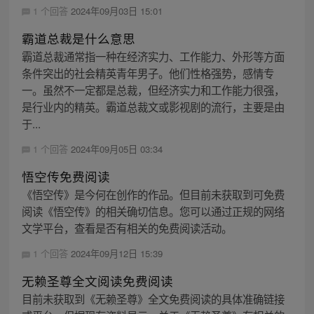
1 个回答
2024年09月03日 15:01
霸道总裁是什么意思
霸道总裁通常指一种在经济实力、工作能力、外形等方面
条件突出的社会精英青年男子。他们性格强势，感情专
一。虽然不一定都是总裁，但经济实力和工作能力很强，
是行业内的精英。霸道总裁文或影视剧的流行，主要是由
于...
1 个回答
2024年09月05日 03:34
悟空传免费阅读
《悟空传》是今何在创作的作品。但目前未获取到可免费
阅读《悟空传》的相关确切信息。您可以通过正规的网络
文学平台，查看是否有相关的免费阅读活动。
1 个回答
2024年09月12日 15:39
无赖圣尊全文阅读免费阅读
目前未获取到《无赖圣尊》全文免费阅读的具体准确链接