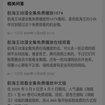
相关问答
航海王动漫全集免费播放1074
航海王动漫全集免费播放到1074集啦，喜欢航海王的小伙
伴可别错过这个免费观看的机会哦。
1 个回答
2024年11月03日 01:12
航海王动漫全集免费播放在线观看
航海王动漫全集免费在线播放的话，可以去一些正规的视
频平台找找看，像爱奇艺、腾讯视频之类的，不过它们可
能需要会员才能看全集哦。还有一些动漫网站也许会有，
但要小心那些不正规、侵权或者有安全风险的网站。
1 个回答
2024年11月02日 23:02
航海王观看全集免费播放中文版
在 2020 年 3 月 9 日至 4 月 5 日期间，人气漫画《海贼
王》1 至 60 卷可以免费观看。目前，爱奇艺拥有《海贼
王》动画的播放版权，其从 866 集开始采取收费的方式观