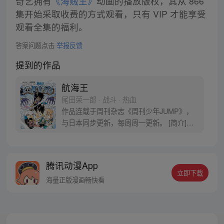
奇艺拥有
《海贼王》
动画的播放版权，其从 866
集开始采取收费的方式观看，只有 VIP 才能享受
观看全集的福利。
答案问题点击
举报反馈
提到的作品
航海王
尾田荣一郎 · 战斗 · 热血
作品连载于周刊杂志《周刊少年JUMP》，
与日本同步更新，每周周一更新。 [简介]有
一个梦想成为海盗的少年叫路飞，他因误
食“恶魔果实”而成为了橡皮人，在获得超人
能力的同时付出了一辈子无法游泳的代价。
腾讯动漫App
十年后，路飞为实现与因救他而断臂的杰克
立即下载
斯的约定而出海，开始了以成为海盗王为目
海量正版漫画畅快看
标的伟大的冒险旅程！