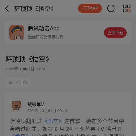
萨顶顶《悟空》
打开APP
腾讯动漫App
立即下载
海量正版漫画畅快看
萨顶顶《悟空》
2024年10月01日 00:14
1个回答
绒绒耳语
2024年10月01日 00:14
萨顶顶翻唱过
《悟空》
这首歌。她在多个节目中
演唱过此曲，如在 6 月 24 日晚芒果 TV 播出的