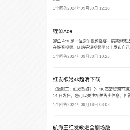
1个回答
2024年09月30日 12:10
鲤鱼Ace
鲤鱼 Ace 是一位原创视频播客、搞笑游戏
在好看视频、B 站等短视频平台上发布自己
1个回答
2024年09月30日 10:25
红发歌姬4k超清下载
《海贼王：红发歌姬》的 4K 高清资源可通过正
14 日发售，您可以关注相关售卖信息。但
1个回答
2024年09月18日 03:08
航海王红发歌姬全剧场版