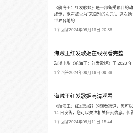
《航海王：红发歌姬》是一部备受瞩目的动
成谜，歌声被誉为“来自别的次元”。这次
世界各地的...
1个回答
2024年09月16日 20:58
海贼王红发歌姬在线观看完整
动漫电影《航海王：红发歌姬》于 2023 年
1个回答
2024年09月16日 09:38
海贼王红发歌姬高清观看
《航海王：红发歌姬》的观看渠道，您可以通过正
14 日发售，您可以关注相关售卖信息。但
1个回答
2024年09月11日 15:44