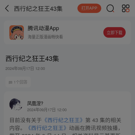
西行纪之狂王43集
打开APP
腾讯动漫App
立即下载
海量正版漫画畅快看
西行纪之狂王43集
2024年09月17日 12:00
1个回答
凤凰涅?
2024年09月17日 12:00
目前没有关于
《西行纪之狂王》
第 43 集的相关
内容。
《西行纪之狂王》
动画在腾讯视频独播，