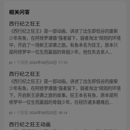
相关问答
西行纪之狂王
《西行纪之狂王》是一部动画，讲述了出生即低谷的废柴
少年有鱼，在阿修罗遵循“强者留下，弱者淘汰”规则的环境
中，开启了一场新王逆袭之旅。有鱼本名为狂王，原本只
是阿修罗中一位生而羸弱的骨弱少年，他在失去亲人...
1 个回答
2024年08月23日 17:10
西行纪之狂王
《西行纪之狂王》是一部动画。讲述了出生即低谷的废柴
少年有鱼，在阿修罗遵循“强者留下，弱者淘汰”规则的环境
下，开启新王逆袭之旅的故事。狂王本名有鱼，原本是阿
修罗中一位生而羸弱的骨弱少年，在经历诸多磨难后...
1 个回答
2024年08月23日 18:14
西行纪之狂王动画