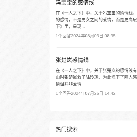
冯宝宝的感情线
在《一人之下》中，关于冯宝宝的感情线，
的感情，不是男女之间的爱情，而是更高层
下》里，呈现...
1个回答
2024年08月03日 08:35
张楚岚感情线
在《一人之下》中，关于张楚岚的感情线有
山时张楚岚救了陆玲珑，为此埋下了两人感
情但并非爱情...
1个回答
2024年07月25日 14:42
热门搜索