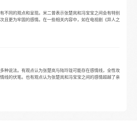
有不同的观点和呈现。米二曾表示张楚岚和冯宝宝之间会有特别
次且更为牢固的感情。在一些相关内容中，如在电视剧《异人之
多种说法。有观点认为张楚岚与陆玲珑可能存在感情线，全性攻
情线的伏笔。也有观点认为张楚岚和冯宝宝之间的感情超越了亲