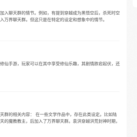
加入聊天群的情节。例如，有提到穿越成为黑悟空后，杀死时空
入万界聊天群。但这只是在特定的设定和想象中的情节。
修仙手游，玩家可以在其中享受修仙乐趣，其剧情跌宕起伏，还
天群的相关内容： 在一些文学作品中，存在此类设定。比如陆
天的魔教教主，后加入了万界聊天群。袁洪穿越洪荒封神时期，