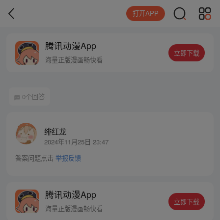
打开APP
腾讯动漫App
立即下载
海量正版漫画畅快看
0个回答
绯红龙
2024年11月25日 23:47
答案问题点击
举报反馈
腾讯动漫App
立即下载
海量正版漫画畅快看