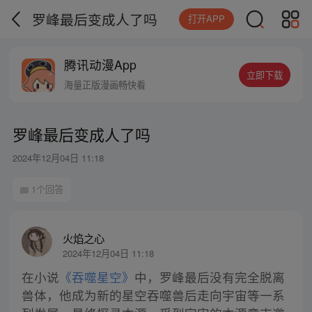
罗峰最后变成人了吗
打开APP
腾讯动漫App
立即下载
海量正版漫画畅快看
罗峰最后变成人了吗
2024年12月04日 11:18
1个回答
火焰之心
2024年12月04日 11:18
在小说
《吞噬星空》
中，罗峰最后没有完全脱离
兽体，他成为新的星空吞噬兽后走向宇宙等一系