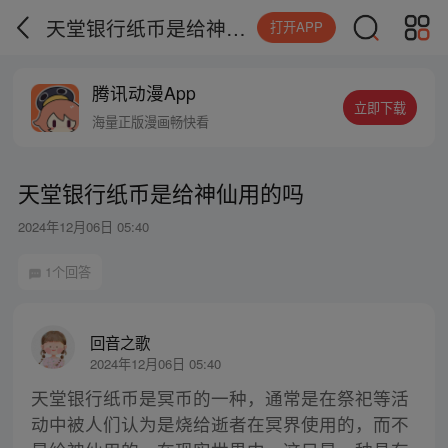
天堂银行纸币是给神仙用的吗
打开APP
腾讯动漫App
立即下载
海量正版漫画畅快看
天堂银行纸币是给神仙用的吗
2024年12月06日 05:40
1个回答
回音之歌
2024年12月06日 05:40
天堂银行纸币是冥币的一种，通常是在祭祀等活
动中被人们认为是烧给逝者在冥界使用的，而不