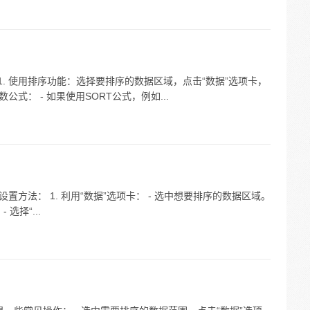
 1. 使用排序功能：选择要排序的数据区域，点击“数据”选项卡，
数公式： - 如果使用SORT公式，例如...
下几种设置方法： 1. 利用“数据”选项卡： - 选中想要排序的数据区域。
选择“...