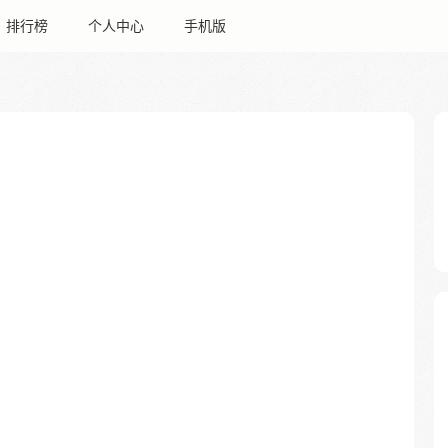
排行榜
个人中心
手机版
：