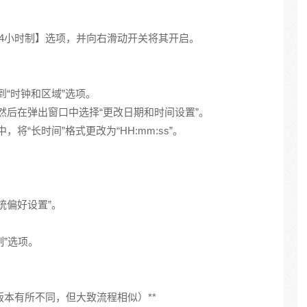
24小时制】选项，并向右滑动开关将其开启。
找到“时钟和区域”选项。
”，然后在弹出窗口中选择“更改日期和时间设置”。
中，将“长时间”格式更改为“HH:mm:ss”。
统偏好设置”。
制”选项。
统版本有所不同，但大致流程相似）**