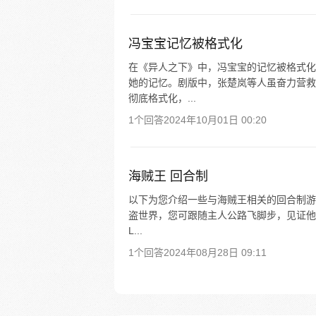
冯宝宝记忆被格式化
在《异人之下》中，冯宝宝的记忆被格式化
她的记忆。剧版中，张楚岚等人虽奋力营救
彻底格式化，...
1个回答
2024年10月01日 00:20
海贼王 回合制
以下为您介绍一些与海贼王相关的回合制游
盗世界，您可跟随主人公路飞脚步，见证他由
L...
1个回答
2024年08月28日 09:11