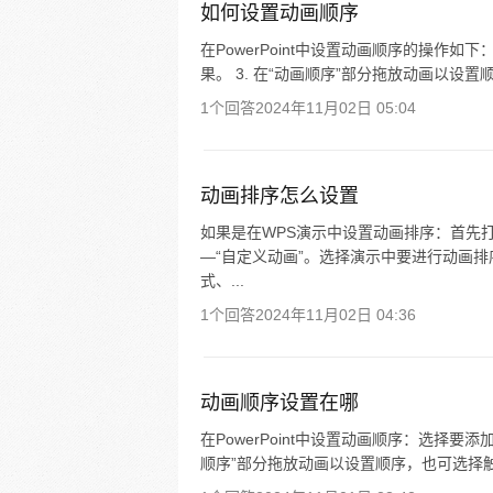
如何设置动画顺序
在PowerPoint中设置动画顺序的操作如下
果。 3. 在“动画顺序”部分拖放动画以设置顺
1个回答
2024年11月02日 05:04
动画排序怎么设置
如果是在WPS演示中设置动画排序：首先打
—“自定义动画”。选择演示中要进行动画排
式、...
1个回答
2024年11月02日 04:36
动画顺序设置在哪
在PowerPoint中设置动画顺序：选择
顺序”部分拖放动画以设置顺序，也可选择触