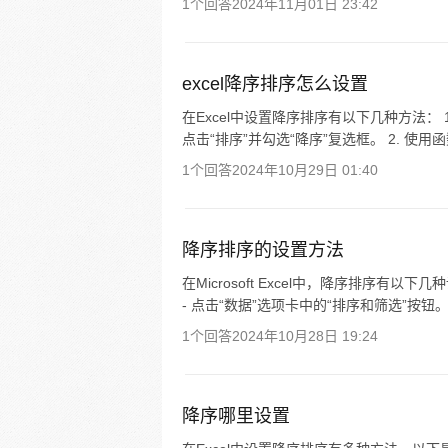
1个回答
2024年11月01日 23:42
excel降序排序怎么设置
在Excel中设置降序排序有以下几种方法：
点击“排序”并勾选“降序”复选框。 2. 使用函
1个回答
2024年10月29日 01:40
降序排序的设置方法
在Microsoft Excel中，降序排序有以
- 点击“数据”选项卡中的“排序和筛选”按钮。 - 
1个回答
2024年10月28日 19:24
降序哪里设置