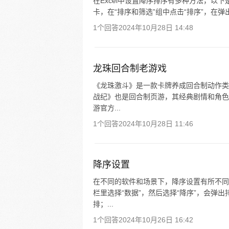
在Excel中设置降序排序有多种方法，以下
卡，在“排序和筛选”组中点击“排序”，在弹
1个回答
2024年10月28日 14:48
龙珠回合制老游戏
《龙珠激斗》是一款卡牌养成回合制动作类
战纪》也是回合制页游，其经典剧情和角色
游官方...
1个回答
2024年10月28日 11:46
降序设置
在不同的软件和场景下，降序设置有所不同。
栏里选择“数据”，然后选择“降序”，会弹
排；...
1个回答
2024年10月26日 16:42