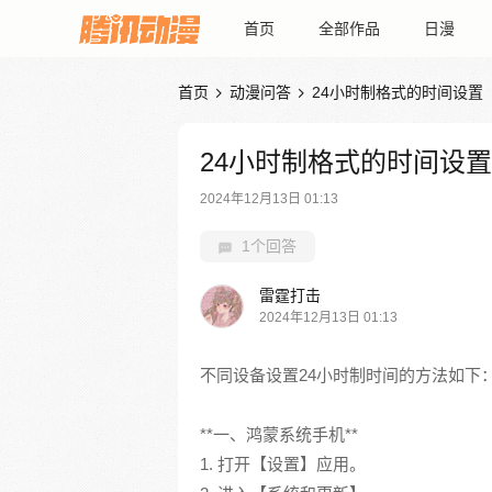
首页
全部作品
日漫
首页
动漫问答
24小时制格式的时间设置


24小时制格式的时间设置
2024年12月13日 01:13
1个回答
雷霆打击
2024年12月13日 01:13
不同设备设置24小时制时间的方法如下
**一、鸿蒙系统手机**
1. 打开【设置】应用。