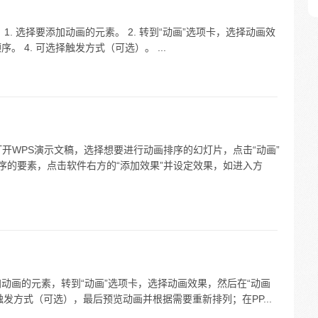
： 1. 选择要添加动画的元素。 2. 转到“动画”选项卡，选择动画效
序。 4. 可选择触发方式（可选）。 ...
开WPS演示文稿，选择想要进行动画排序的幻灯片，点击“动画”
序的要素，点击软件右方的“添加效果”并设定效果，如进入方
要添加动画的元素，转到“动画”选项卡，选择动画效果，然后在“动画
发方式（可选），最后预览动画并根据需要重新排列；在PP...