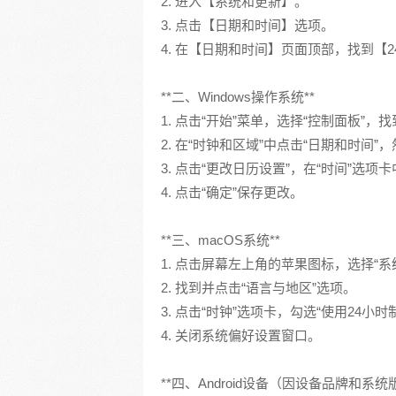
2. 进入【系统和更新】。
3. 点击【日期和时间】选项。
4. 在【日期和时间】页面顶部，找到【
**二、Windows操作系统**
1. 点击“开始”菜单，选择“控制面板”，
2. 在“时钟和区域”中点击“日期和时间
3. 点击“更改日历设置”，在“时间”选项卡
4. 点击“确定”保存更改。
**三、macOS系统**
1. 点击屏幕左上角的苹果图标，选择“系
2. 找到并点击“语言与地区”选项。
3. 点击“时钟”选项卡，勾选“使用24小时
4. 关闭系统偏好设置窗口。
**四、Android设备（因设备品牌和系