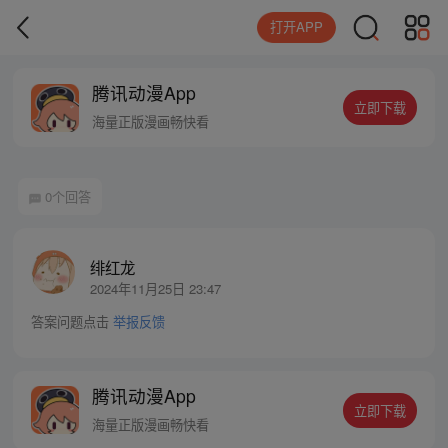
打开APP
腾讯动漫App
立即下载
海量正版漫画畅快看
0个回答
绯红龙
2024年11月25日 23:47
答案问题点击
举报反馈
腾讯动漫App
立即下载
海量正版漫画畅快看