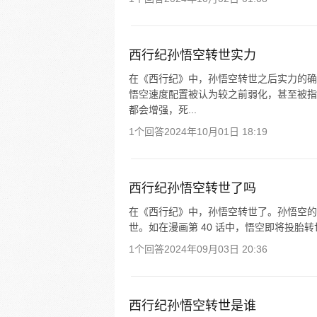
西行纪孙悟空转世实力
在《西行纪》中，孙悟空转世之后实力的确
悟空速度配置被认为较之前弱化，甚至被指
都会增强，死...
1个回答
2024年10月01日 18:19
西行纪孙悟空转世了吗
在《西行纪》中，孙悟空转世了。孙悟空的
世。如在漫画第 40 话中，悟空即将投胎
1个回答
2024年09月03日 20:36
西行纪孙悟空转世是谁