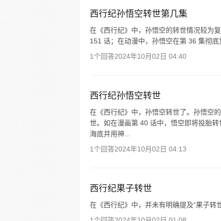
西行纪孙悟空转世第几集
在《西行纪》中，孙悟空的转世情况较为复
151 话；在动漫中，孙悟空在第 36 
1个回答
2024年10月02日 04:40
西行纪孙悟空转世
在《西行纪》中，孙悟空转世了。孙悟空的
世。如在漫画第 40 话中，悟空即将投
海底并用神...
1个回答
2024年10月02日 04:13
西行纪果子转世
在《西行纪》中，并未有明确提及“果子转
1个回答
2024年10月02日 01:08