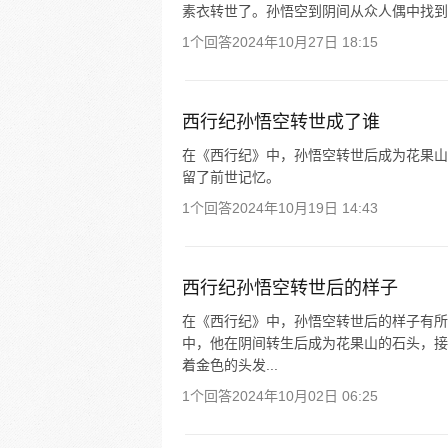
素衣转世了。孙悟空到阴间从众人偶中找到
1个回答
2024年10月27日 18:15
西行纪孙悟空转世成了谁
在《西行纪》中，孙悟空转世后成为花果山
留了前世记忆。
1个回答
2024年10月19日 14:43
西行纪孙悟空转世后的样子
在《西行纪》中，孙悟空转世后的样子有所
中，他在阴间转生后成为花果山的石头，接
着金色的头发...
1个回答
2024年10月02日 06:25