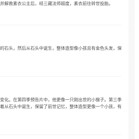
并解救素衣公主后，经三藏法师超度，素衣前往转世投胎。
的石头，然后从石头中诞生，整体造型像小孩且有金色头发，保
变化。在第四季预告片中，他更像一只刚出世的小猴子。第三季
着从石头中诞生，保留了前世记忆，整体造型更像一个小孩，有