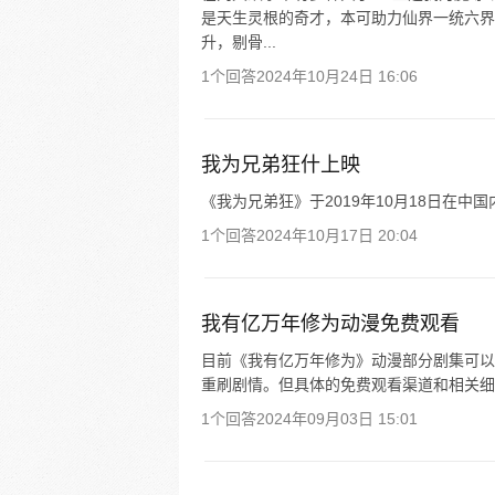
是天生灵根的奇才，本可助力仙界一统六界
升，剔骨...
1个回答
2024年10月24日 16:06
我为兄弟狂什上映
《我为兄弟狂》于2019年10月18日在中国
1个回答
2024年10月17日 20:04
我有亿万年修为动漫免费观看
目前《我有亿万年修为》动漫部分剧集可以
重刷剧情。但具体的免费观看渠道和相关细
1个回答
2024年09月03日 15:01