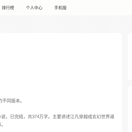
排行榜
个人中心
手机版
的不同版本。
说，已完结，共374万字。主要讲述江凡穿越成玄幻世界道
事。