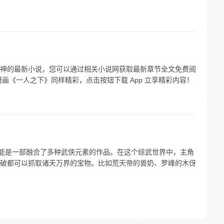
神的最新小说，您可以通过相关小说网获取最新章节全文免费阅
画《一人之下》同样精彩，点击按钮下载 App 立享精彩内容！
可能是一部融合了多种武侠元素的作品。在这个综武世界中，主角
破都可以抓取诸天万界的宝物。比如荒天帝的兽奶、罗峰的木伢