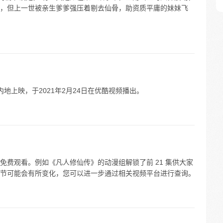
，但上一世被亲生爹爹强压着剔去仙骨，助资质平庸的妹妹飞
内地上映，于2021年2月24日在优酷视频播出。
免费观看。例如《凡人修仙传》的动漫组解锁了前 21 集供大家
节可能会有所变化，您可以进一步通过相关视频平台进行查询。