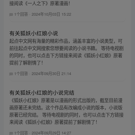
接阅读《一人之下》原著漫画！
1个回答
·
2024年10月03日 15:22
有关狐妖小红娘小说
起点中文网有海量的精彩作品，涵盖丰富的小说类型，可
前往起点中文网搜索您想要阅读的小说书籍。 等待电视剧
的同时，也可以点击下方链接来阅读《狐妖小红娘》原著
提前了解剧情了！
1个回答
·
2024年09月30日 21:14
有关狐妖小红娘的小说完结
《狐妖小红娘》原著是以漫画的形式出版的，截至目前漫
画原著还未完结。这个作品有改编成小说的版本，小说版
原著已经完结。 等待电视剧的同时，也可以点击下方链接
来阅读《狐妖小红娘》原著提前了解剧情了！
1个回答
·
2024年09月29日 14:27