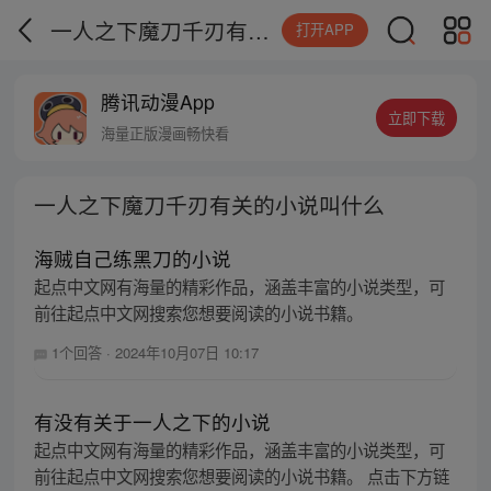
一人之下魔刀千刃有关的小说叫什么
打开APP
腾讯动漫App
立即下载
海量正版漫画畅快看
一人之下魔刀千刃有关的小说叫什么
海贼自己练黑刀的小说
起点中文网有海量的精彩作品，涵盖丰富的小说类型，可
前往起点中文网搜索您想要阅读的小说书籍。
1个回答
·
2024年10月07日 10:17
有没有关于一人之下的小说
起点中文网有海量的精彩作品，涵盖丰富的小说类型，可
前往起点中文网搜索您想要阅读的小说书籍。 点击下方链