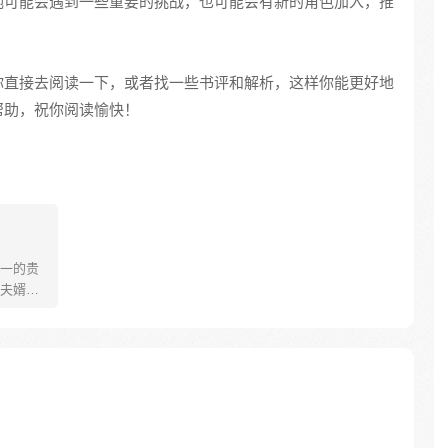
她可能会遇到一些重要的挑战，也可能会有新的角色加入，推
你直接去阅读一下，或者找一些书评和解析，这样你能更好地
帮助，祝你阅读愉快！
一的贵
夫婿就
大人一
着毛驴
么回到