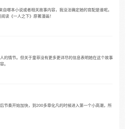
她来自哪本小说或者相关故事内容，我没法确定她的官配是谁呢。
接阅读《一人之下》原著漫画！
人的情节。但关于童菲没有更多更详尽的信息表明她在这个故事
容。
后节奏开始加快，到200多章化凡的时候进入第一个小高潮，所