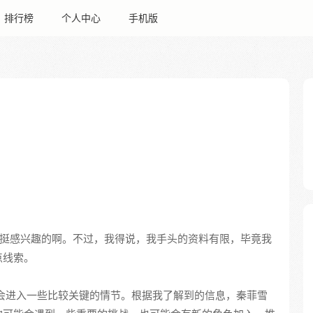
排行榜
个人中心
手机版
挺感兴趣的啊。不过，我得说，我手头的资料有限，毕竟我
点线索。
常会进入一些比较关键的情节。根据我了解到的信息，秦菲雪