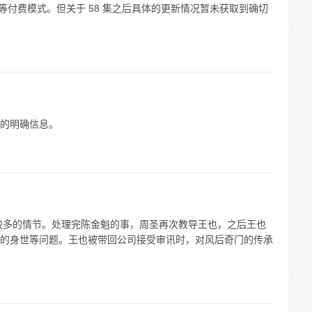
看等付费模式。但关于 58 集之后具体的更新情况暂未获取到确切
的明确信息。
有较多的情节。处理完陈金魁的事，周圣再次教导王也，之后王也
的身世等问题。王也被带回公司接受审讯时，对风后奇门的传承