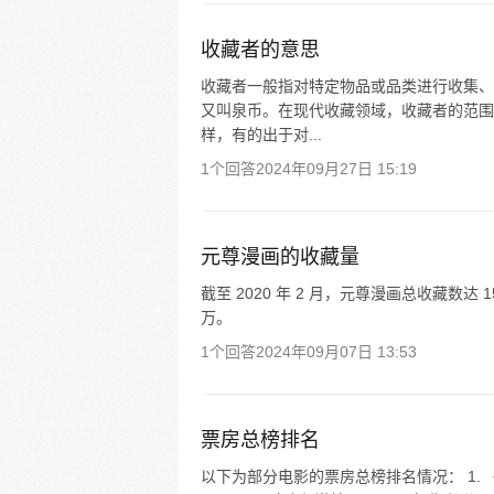
收藏者的意思
收藏者一般指对特定物品或品类进行收集、
又叫泉币。在现代收藏领域，收藏者的范围
样，有的出于对...
1个回答
2024年09月27日 15:19
元尊漫画的收藏量
截至 2020 年 2 月，元尊漫画总收藏数达 1
万。
1个回答
2024年09月07日 13:53
票房总榜排名
以下为部分电影的票房总榜排名情况： 1. 《阿