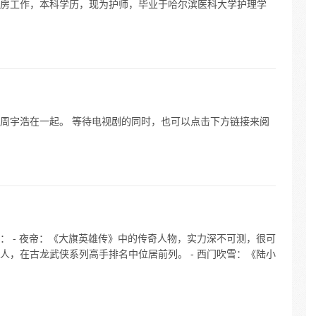
三病房工作，本科学历，现为护师，毕业于哈尔滨医科大学护理学
周宇浩在一起。 等待电视剧的同时，也可以点击下方链接来阅
： - 夜帝：《大旗英雄传》中的传奇人物，实力深不可测，很可
人，在古龙武侠系列高手排名中位居前列。 - 西门吹雪：《陆小