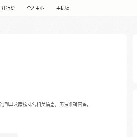
排行榜
个人中心
手机版
有查询到其收藏榜排名相关信息，无法准确回答。