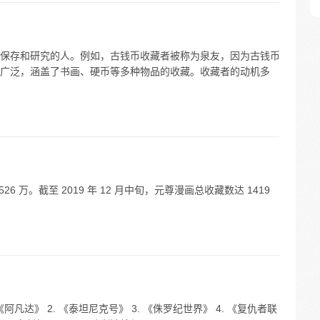
保存和研究的人。例如，古钱币收藏者被称为泉友，因为古钱币
广泛，涵盖了书画、硬币等多种物品的收藏。收藏者的动机多
526 万。截至 2019 年 12 月中旬，元尊漫画总收藏数达 1419
凡达》 2. 《泰坦尼克号》 3. 《侏罗纪世界》 4. 《复仇者联