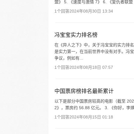
盟》 5. 《速度与激情 7》 6. 《复仇者联盟
1个回答
2024年08月30日 13:34
冯宝宝实力排名榜
在《异人之下》中，关于冯宝宝的实力排名
是实力第一，在当前世界中没有对手。冯宝
争议，例如有...
1个回答
2024年08月18日 07:57
中国票房榜排名最新累计
以下是部分中国票房较高的电影（截至 2024 年
2》，票房约 56.88 亿元。 3. 《你好，李焕英
1个回答
2024年08月15日 01:18