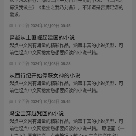
蜀汉我做主》《重生之我乃刘备》。不知道是否满足您的
需求。
1 个回答
2024年10月09日 09:45
穿越从土匪崛起建国的小说
起点中文网有海量的精彩作品，涵盖丰富的小说类型，可
前往起点中文网搜索您想要阅读的小说书籍。
1 个回答
2024年10月08日 08:28
从西行纪开始俘获女神的小说
起点中文网有海量的精彩作品，涵盖丰富的小说类型，可
前往起点中文网搜索您想要阅读的小说书籍。
1 个回答
2024年10月02日 05:45
冯宝宝穿越咒回的小说
起点中文网有海量的精彩作品，涵盖丰富的小说类型，可
前往起点中文网搜索您想要阅读的小说书籍。 原漫画《一
人之下》同样精彩，点击按钮下载 App 立享精彩内容！