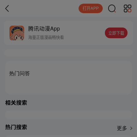
打开APP
腾讯动漫App
立即下载
海量正版漫画畅快看
热门问答
相关搜索
热门搜索
更多