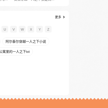
更多
U
V
W
X
Y
Z
阿尔泰尔穿越一人之下小说
公寓里的一人之下txt