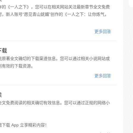
作的《一人之下》，您可以在相关网站关注最新章节全文免费
，新人账号“愿见青山妩媚”创作的《一人之下：让你炼气，
更多回答
下载
说原著全文确切的下载渠道信息。您可以通过相关小说网站或
到有效的下载资源。
更多回答
读
全文免费阅读的相关确切有效信息。您可以通过正规的网络小
载 App 立享精彩内容！