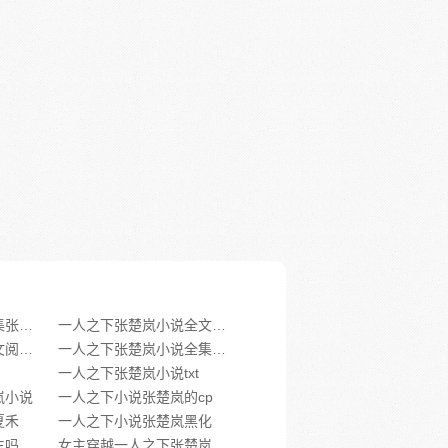
一人之下原著小说全集张楚岚
一人之下张楚岚小说全文下载
一人之下小说原著全文阅读贺恩
一人之下张楚岚小说全集免费阅读
一人之下张楚岚小说txt
岚小说
一人之下小说张楚岚的cp
夏禾
一人之下小说张楚岚黑化
一人之下张楚岚是长生吗小说
女主穿越一人之下张楚岚小说