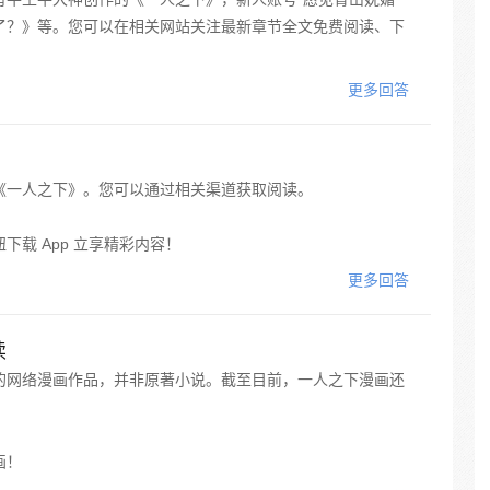
了？》等。您可以在相关网站关注最新章节全文免费阅读、下
更多回答
《一人之下》。您可以通过相关渠道获取阅读。
载 App 立享精彩内容！
更多回答
读
的网络漫画作品，并非原著小说。截至目前，一人之下漫画还
画！