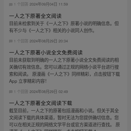
1 个回答
2024年09月04日 11:59
一人之下原著全文阅读
目前未检索到关于《一人之下》原著小说的明确信息。但
有不少与《一人之下》相关的小说同人创作。
1 个回答
2024年08月29日 20:34
一人之下原著小说全文免费阅读
目前未获取到明确的一人之下原著小说全文免费阅读的相
关确切有效信息。您可以通过正规的网络小说平台进行搜
索和阅读。 原漫画《一人之下》同样精彩，点击按钮下载
App 立享精彩内容！
1 个回答
2024年08月29日 02:49
一人之下原著全文阅读下载
截至目前，一人之下的原著包括漫画和小说。但关于其全
文阅读下载的具体渠道，暂时无法为您提供确切信息。您
可以在相关正规的网络文学平台或官方渠道进行查找。 原