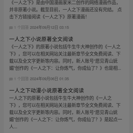
《一人之下》是由中国漫画家米二创作的网络漫画作品，
并非原著小说。截至目前，一人之下漫画还没有完结。 点
击下方链接阅读《一人之下》原著漫画！
1 个回答
2024年09月12日 03:15
一人之下小说原著全文阅读
《一人之下》的原著小说包括牛生牛大神创作的《一人之
下》，您可以在相关网站关注最新章节全文免费阅读、下
载以及全文字更新等内容。同时，新人账号“愿见青山妩
媚”创作的《一人之下：让你炼气，你成仙了？》也是相...
1 个回答
2024年09月06日 01:35
一人之下动漫小说原著全文阅读
一人之下的原著小说包括牛生牛大神创作的《一人之
下》，您可以在相关网站关注最新章节全文免费阅读、下
载以及全文字更新等内容。同时，新人账号“愿见青山妩
媚”创作的《一人之下：让你炼气，你成仙了？》是起点一
人...