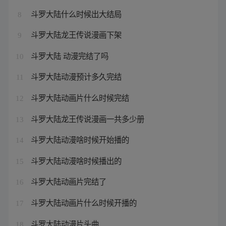
斗罗大陆什么时候出大结局
8
斗罗大陆龙王传说漫画下架
9
斗罗大陆 动漫完结了吗
10
斗罗大陆动漫预计多久完结
11
斗罗大陆动画片什么时候完结
12
斗罗大陆龙王传说漫画一共多少册
13
斗罗大陆动漫啥时候开始播的
14
斗罗大陆动漫啥时候播出的
15
斗罗大陆动画片完结了
16
斗罗大陆动画片什么时候开播的
17
斗罗大陆动漫片头曲
18