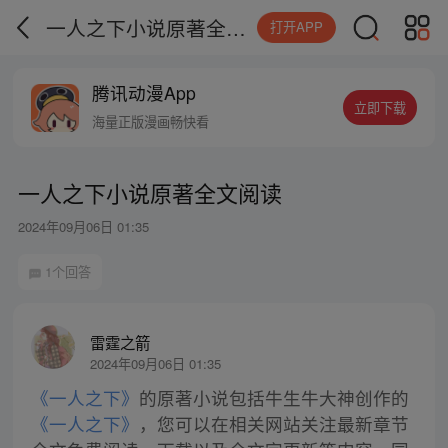
一人之下小说原著全文阅读
打开APP
腾讯动漫App
立即下载
海量正版漫画畅快看
一人之下小说原著全文阅读
2024年09月06日 01:35
1个回答
雷霆之箭
2024年09月06日 01:35
《一人之下》
的原著小说包括牛生牛大神创作的
《一人之下》
，您可以在相关网站关注最新章节