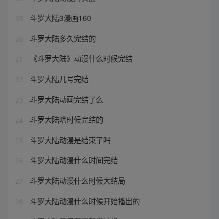
斗罗大陆3漫画160
19
斗罗大陆多久完结的
20
《斗罗大陆》动漫什么时候完结
21
斗罗大陆几号完结
22
斗罗大陆动画完结了么
23
斗罗大陆啥时候完结的
24
斗罗大陆动漫是结束了吗
25
斗罗大陆动漫什么时间完结
26
斗罗大陆动漫什么时候大结局
27
斗罗大陆动漫什么时候开始播出的
28