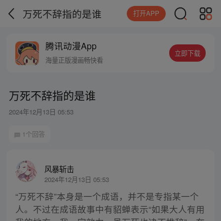
万死不辞指的是谁
打开APP
腾讯动漫App
立即下载
海量正版漫画畅快看
万死不辞指的是谁
2024年12月13日 05:53
1个回答
风暴斩击
2024年12月13日 05:53
“万死不辞”本身是一个成语，并不是专指某一个
人。不过在成语故事中有貂蝉表示“如果大人有用