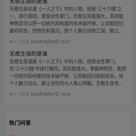
无根生指的是谁
无根生是动漫《一人之下》中的人物。他是“三十六贼”之
一，排行第四，曾是全性掌门。无根生异能强大，其异能
神明灵可以把一切依托炁构建的技术破坏掉，让异能回归
最初状态，但他也有弱点。他个人魅力冠绝江湖，能让...
1 个回答
2024年08月08日 05:27
无根生指的是谁
无根生是漫画《一人之下》中的人物。他是全性掌门，
在“三十六贼”中排行第四。其异能强大，掌握神明灵，能把
一切依托炁构建的技术破坏掉，让异能回归初始状态。他
个人魅力出众，能让全性的众人真心拜服。无根生身世...
1 个回答
2024年08月07日 18:54
热门问答