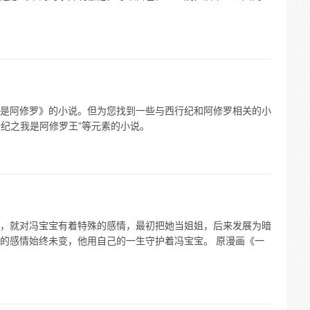
是阿修罗》的小说。但为您找到一些与西行纪和阿修罗相关的小
行纪之我是阿修罗王”等元素的小说。
，就对冯宝宝有着特殊的感情，最初把她当姐姐，后来发展为暗
的感情始终未变，他用自己的一生守护着冯宝宝。 原漫画《一