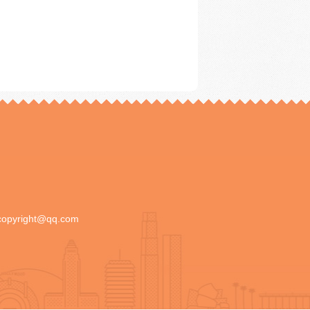
copyright@qq.com