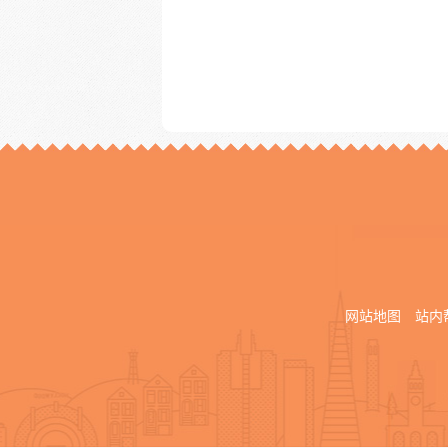
网站地图
站内