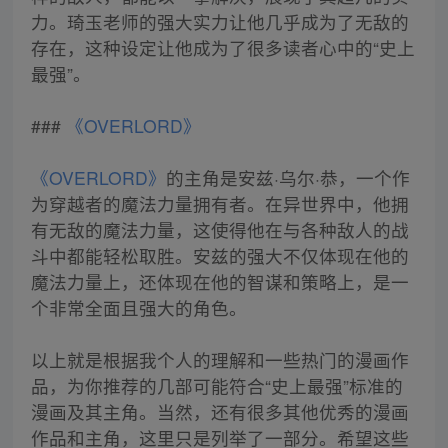
力。琦玉老师的强大实力让他几乎成为了无敌的
存在，这种设定让他成为了很多读者心中的“史上
最强”。
###
《OVERLORD》
《OVERLORD》
的主角是安兹·乌尔·恭，一个作
为穿越者的魔法力量拥有者。在异世界中，他拥
有无敌的魔法力量，这使得他在与各种敌人的战
斗中都能轻松取胜。安兹的强大不仅体现在他的
魔法力量上，还体现在他的智谋和策略上，是一
个非常全面且强大的角色。
以上就是根据我个人的理解和一些热门的漫画作
品，为你推荐的几部可能符合“史上最强”标准的
漫画及其主角。当然，还有很多其他优秀的漫画
作品和主角，这里只是列举了一部分。希望这些