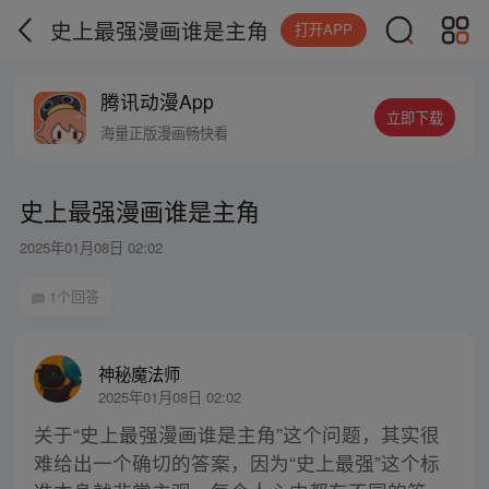
史上最强漫画谁是主角
打开APP
腾讯动漫App
立即下载
海量正版漫画畅快看
史上最强漫画谁是主角
2025年01月08日 02:02
1个回答
神秘魔法师
2025年01月08日 02:02
关于“史上最强漫画谁是主角”这个问题，其实很
难给出一个确切的答案，因为“史上最强”这个标