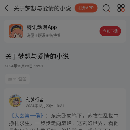
关于梦想与爱情的小说
打开APP
腾讯动漫App
立即下载
海量正版漫画畅快看
关于梦想与爱情的小说
2024年12月23日 19:21
1个回答
幻梦行者
2024年12月23日 19:21
《大玄第一侯》
：东床卧虎笔下，苏牧在乱世中
挣扎求生，一步步走向巅峰。这玄幻世界，看他