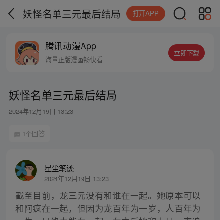
妖怪名单三元最后结局
打开APP
腾讯动漫App
立即下载
海量正版漫画畅快看
妖怪名单三元最后结局
2024年12月19日 13:23
1个回答
星尘笔迹
2024年12月19日 13:23
截至目前，龙三元没有和谁在一起。她原本可以
和阿疯在一起，但因为龙百年为一岁，人百年为