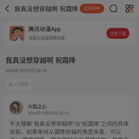
我真没想穿越啊 祝霜降
打开APP
腾讯动漫App
立即下载
海量正版漫画畅快看
我真没想穿越啊 祝霜降
2024年12月20日 02:10
1个回答
火焰之心
2024年12月20日 02:10
不太理解“我真没想穿越啊”与“祝霜降”之间的具体
关联。如果单纯从霜降祝福的角度来看，可以