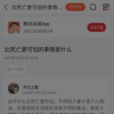
比死亡更可怕的事情是什么
打开APP
腾讯动漫App
立即下载
海量正版漫画畅快看
比死亡更可怕的事情是什么
2024年12月20日 05:43
1个回答
月光之翼
2024年12月20日 05:43
对于什么比死亡更可怕，不同的人基于其个人观
点、价值观和生活经历会有不同的看法。有些人