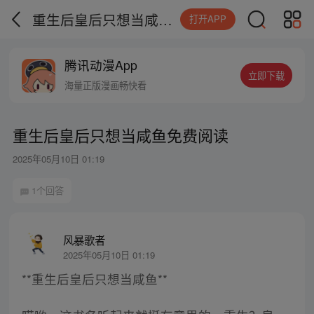
重生后皇后只想当咸鱼免费阅读
打开APP
腾讯动漫App
立即下载
海量正版漫画畅快看
重生后皇后只想当咸鱼免费阅读
2025年05月10日 01:19
1个回答
风暴歌者
2025年05月10日 01:19
**重生后皇后只想当咸鱼**