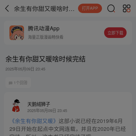
余生有你甜又暖啥时候完结
打开APP
腾讯动漫App
立即下载
海量正版漫画畅快看
余生有你甜又暖啥时候完结
2025年05月09日 23:45
1个回答
天鹅绒狮子
2025年05月09日 23:45
《余生有你甜又暖》
这部小说已经在2019年6月
29日开始在起点中文网连载，并且在2020年已经