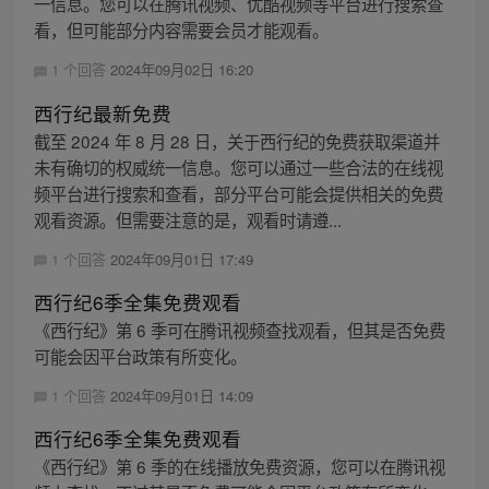
一信息。您可以在腾讯视频、优酷视频等平台进行搜索查
看，但可能部分内容需要会员才能观看。
1 个回答
2024年09月02日 16:20
西行纪最新免费
截至 2024 年 8 月 28 日，关于西行纪的免费获取渠道并
未有确切的权威统一信息。您可以通过一些合法的在线视
频平台进行搜索和查看，部分平台可能会提供相关的免费
观看资源。但需要注意的是，观看时请遵...
1 个回答
2024年09月01日 17:49
西行纪6季全集免费观看
《西行纪》第 6 季可在腾讯视频查找观看，但其是否免费
可能会因平台政策有所变化。
1 个回答
2024年09月01日 14:09
西行纪6季全集免费观看
《西行纪》第 6 季的在线播放免费资源，您可以在腾讯视