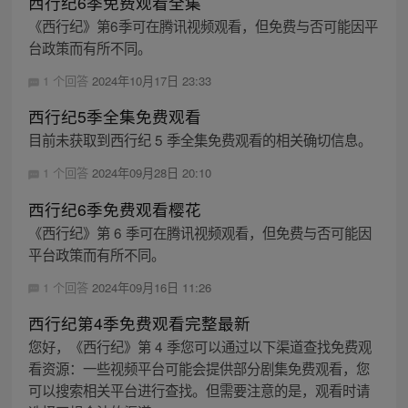
西行纪6季免费观看全集
《西行纪》第6季可在腾讯视频观看，但免费与否可能因平
台政策而有所不同。
1 个回答
2024年10月17日 23:33
西行纪5季全集免费观看
目前未获取到西行纪 5 季全集免费观看的相关确切信息。
1 个回答
2024年09月28日 20:10
西行纪6季免费观看樱花
《西行纪》第 6 季可在腾讯视频观看，但免费与否可能因
平台政策而有所不同。
1 个回答
2024年09月16日 11:26
西行纪第4季免费观看完整最新
您好，《西行纪》第 4 季您可以通过以下渠道查找免费观
看资源：一些视频平台可能会提供部分剧集免费观看，您
可以搜索相关平台进行查找。但需要注意的是，观看时请