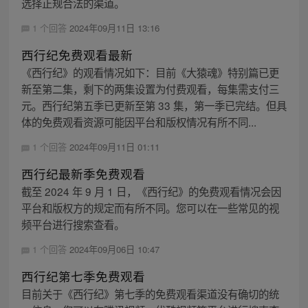
选择正规合法的渠道。
1 个回答
2024年09月11日 13:16
西行纪免费观看最新
《西行纪》的观看情况如下：目前《大猿魂》特别篇已更
新至第二集，剩下的两集设置为付费观看，每集需支付三
元。西行纪第五季已更新至第 33 集，第一季已完结。但具
体的免费观看资源可能因平台和版权情况有所不同...
1 个回答
2024年09月11日 01:11
西行纪最新季免费观看
截至 2024 年 9 月 1 日，《西行纪》的免费观看情况会因
平台和版权方的规定而有所不同。您可以在一些常见的视
频平台进行搜索查看。
1 个回答
2024年09月06日 10:47
西行纪第七季免费观看
目前关于《西行纪》第七季的免费观看渠道没有确切的统