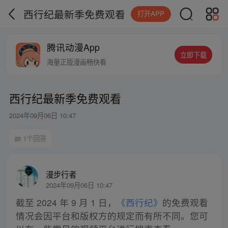
西行纪最新季免费观看
打开APP
腾讯动漫App
立即下载
海量正版漫画畅快看
西行纪最新季免费观看
2024年09月06日 10:47
1个回答
漫步行者
2024年09月06日 10:47
截至 2024 年 9 月 1 日，
《西行纪》
的免费观看
情况会因平台和版权方的规定而有所不同。您可