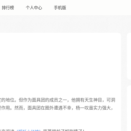
排行榜
个人中心
手机版
定的地位。但作为面具团的成员之一，他拥有天生神目，可洞
要作用。然而，面具团在圈外遭遇不幸，杨一叹虽实力强大，