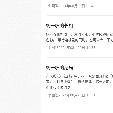
1个回答
2024年08月30日 02:48
杨一叹的长相
杨一叹长相周正，浓眉大眼，小时候颜值就
色彩。 等待电视剧的同时，也可以点击下
1个回答
2024年08月29日 14:55
杨一叹的结局
在《狐妖小红娘》中，杨一叹是面具组织的
来，并且身中数剑，最终惨死。临死之前，
霸业和李去浊送...
1个回答
2024年08月29日 13:51