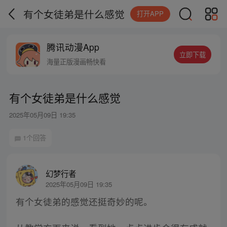
有个女徒弟是什么感觉
打开APP
腾讯动漫App
立即下载
海量正版漫画畅快看
有个女徒弟是什么感觉
2025年05月09日 19:35
1个回答
幻梦行者
2025年05月09日 19:35
有个女徒弟的感觉还挺奇妙的呢。