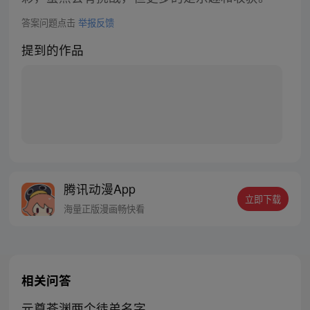
答案问题点击
举报反馈
提到的作品
腾讯动漫App
立即下载
海量正版漫画畅快看
相关问答
元尊苍渊两个徒弟名字