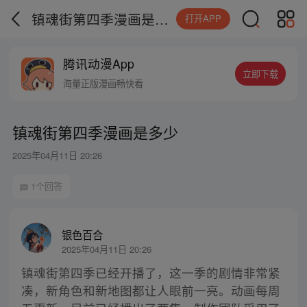
镇魂街第四季漫画是多少
打开APP
腾讯动漫App
立即下载
海量正版漫画畅快看
镇魂街第四季漫画是多少
2025年04月11日 20:26
1个回答
银色百合
2025年04月11日 20:26
镇魂街第四季已经开播了，这一季的剧情非常紧
凑，新角色和新地图都让人眼前一亮。动画每周