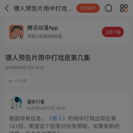
镖人预告片雨中打戏是第几集
打开APP
腾讯动漫App
立即下载
海量正版漫画畅快看
镖人预告片雨中打戏是第几集
2025年04月12日 08:33
1个回答
漫步行者
2025年04月12日 08:33
根据现有信息，
《镖人》
的雨中打戏出现在第
121回。希望这个回答对你有帮助，如果有新的