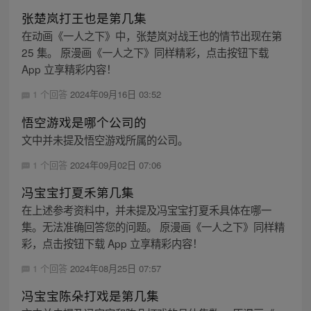
张楚岚打王也是第几集
在动画《一人之下》中，张楚岚对战王也的情节出现在第
25 集。 原漫画《一人之下》同样精彩，点击按钮下载
App 立享精彩内容！
1 个回答
2024年09月16日 03:52
悟空游戏是哪个公司的
文中并未提及悟空游戏所属的公司。
1 个回答
2024年09月02日 07:06
冯宝宝打夏禾第几集
在上述参考资料中，并未提及冯宝宝打夏禾具体在哪一
集。无法准确回答您的问题。 原漫画《一人之下》同样精
彩，点击按钮下载 App 立享精彩内容！
1 个回答
2024年08月25日 07:57
冯宝宝陈朵打戏是第几集