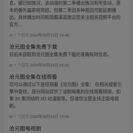
息。据已知情况，该动漫的第二季播出情况有所变动，原
本的番外篇即将完结，但第二季因多种原因可能延期播
出。具体播出时间和观看渠道建议您关注相关视频平台的
官方...
1 个回答
2024年09月13日 19:46
沧元图全集免费下载
目前未获取到沧元图全集免费下载的准确有效信息。
1 个回答
2024年09月24日 05:32
沧元图全集在线观看
您可以通过以下途径观看《沧元图》全集： 在相关搜索引
擎中查找，部分网站提供了该剧每集的在线观看链接，如
第 30 集完结的 3D 动漫版等。但请您注意支持正版电视
剧。
1 个回答
2024年09月24日 12:06
沧元图电视剧