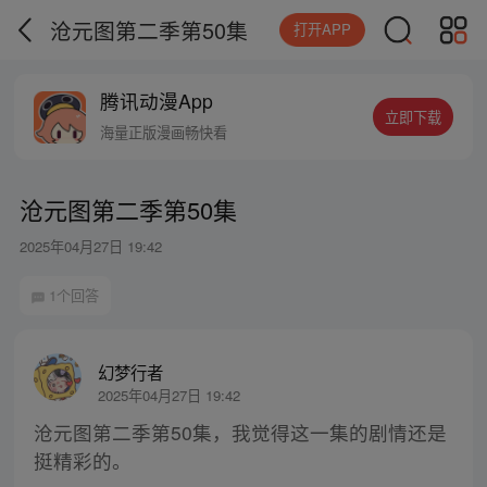
沧元图第二季第50集
打开APP
腾讯动漫App
立即下载
海量正版漫画畅快看
沧元图第二季第50集
2025年04月27日 19:42
1个回答
幻梦行者
2025年04月27日 19:42
沧元图第二季第50集，我觉得这一集的剧情还是
挺精彩的。