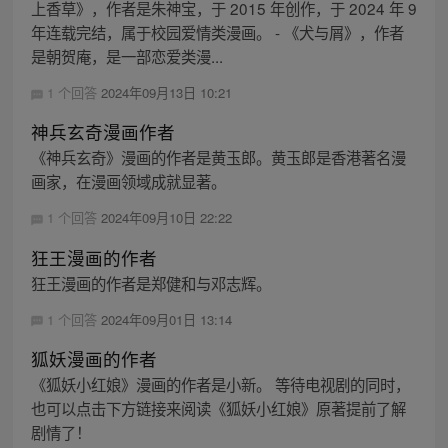
上香草》，作者是朱神宝，于 2015 年创作，于 2024 年 9
年连载完结，属于校园爱情类漫画。 - 《犬与屑》，作者
是朝贺庵，是一部恋爱类漫...
1 个回答
2024年09月13日 10:21
神兵玄奇漫画作者
《神兵玄奇》漫画的作者是黄玉郎。黄玉郎是香港著名漫
画家，在漫画领域成就显著。
1 个回答
2024年09月10日 22:22
狂王漫画的作者
狂王漫画的作者是郑健和与邓志辉。
1 个回答
2024年09月01日 13:14
狐妖漫画的作者
《狐妖小红娘》漫画的作者是小新。 等待电视剧的同时，
也可以点击下方链接来阅读《狐妖小红娘》原著提前了解
剧情了！