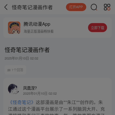
怪奇笔记漫画作者
打开APP
腾讯动漫App
立即下载
海量正版漫画畅快看
怪奇笔记漫画作者
2025年01月10日 02:02
1个回答
凤凰涅?
2025年01月10日 02:02
《怪奇笔记》
这部漫画是由**朱江**创作的。朱
江通过这个漫画平台展示了一系列脑洞大开、充