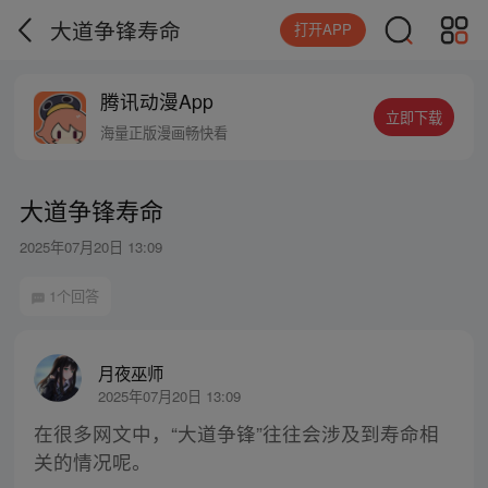
大道争锋寿命
打开APP
腾讯动漫App
立即下载
海量正版漫画畅快看
大道争锋寿命
2025年07月20日 13:09
1个回答
月夜巫师
2025年07月20日 13:09
在很多网文中，“大道争锋”往往会涉及到寿命相
关的情况呢。