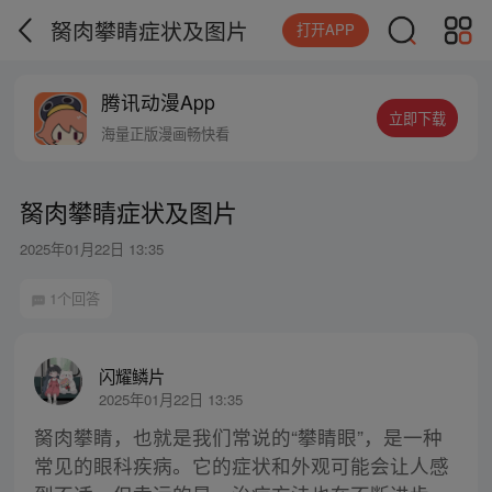
胬肉攀睛症状及图片
打开APP
腾讯动漫App
立即下载
海量正版漫画畅快看
胬肉攀睛症状及图片
2025年01月22日 13:35
1个回答
闪耀鳞片
2025年01月22日 13:35
胬肉攀睛，也就是我们常说的“攀睛眼”，是一种
常见的眼科疾病。它的症状和外观可能会让人感