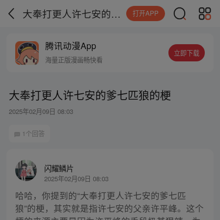
大奉打更人许七安的爹七匹狼的梗
打开APP
腾讯动漫App
立即下载
海量正版漫画畅快看
大奉打更人许七安的爹七匹狼的梗
2025年02月09日 08:03
1个回答
闪耀鳞片
2025年02月09日 08:03
哈哈，你提到的“大奉打更人许七安的爹七匹
狼”的梗，其实就是指许七安的父亲许平峰。这个