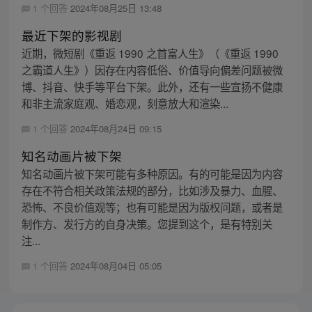
1 个回答
2024年08月25日 13:48
最近下架的影视剧
近期，微短剧《重返 1990 之首富人生》（《重返 1990
之霸道人生》）因存在内容低俗、价值导向偏差问题被微
博、抖音、快手等平台下架。此外，还有一些宣扬不健康
和非主流家庭观、婚恋观，刻意放大和渲染...
1 个回答
2024年08月24日 09:15
知名动画片被下架
知名动画片被下架可能有多种原因。有的可能是因为内容
存在不符合相关政策法规的部分，比如涉及暴力、血腥、
恐怖、不良价值观等；也有可能是因为版权问题，或者是
制作方、发行方的自身决策。您提到这个，是有特别关
注...
1 个回答
2024年08月04日 05:05