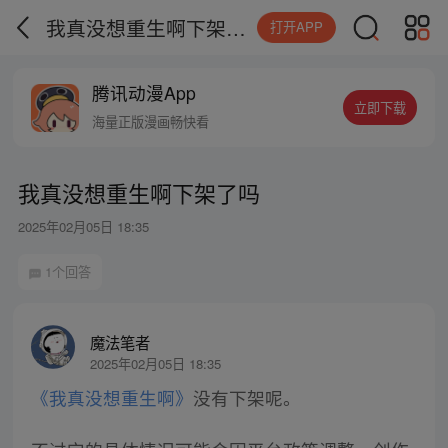
我真没想重生啊下架了吗
打开APP
腾讯动漫App
立即下载
海量正版漫画畅快看
我真没想重生啊下架了吗
2025年02月05日 18:35
1个回答
魔法笔者
2025年02月05日 18:35
《我真没想重生啊》
没有下架呢。